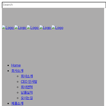
Home
회사소개
회사소개
CEO 인사말
회사연혁
납품실적
오시는길
제품소개