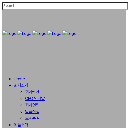
Home
회사소개
회사소개
CEO 인사말
회사연혁
납품실적
오시는길
제품소개