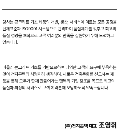
당사는 콘크리트 기초 제품의 개발, 생산, 서비스에 이르는 모든 공정을
단체표준과 ISO9001
시스템으로 관리하여 품질체계를 갖추고 최고의
품질 경영을 초석으로 고객 여러분의 만족을
실현하기 위해 노력하고
있습니다.
아울러 콘크리트 기초를 기반으로하여 다양한 고객의 요구에 부응하는
것이 천지콘텍의
사명이라 생각하며, 새로운 건축문화를 선도하는 제
품을 통해 모두가 함께 만들어가는
행복의 기업 창조를 목표로 최고의
품질과 최상의 서비스로 고객 여러분께 보답하도록
약속드립니다.
조영휘
(주)천지콘텍 대표