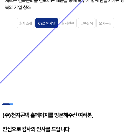
새로운 건축문화를 선도하는 제품을 통해 모두가 함께 만들어가는 행
복의 기업 창조
회사소개
CEO 인사말
회사연혁
납품실적
오시는길
(주)천지콘텍 홈페이지를 방문해주신 여러분,
진심으로 감사의 인사를 드립니다