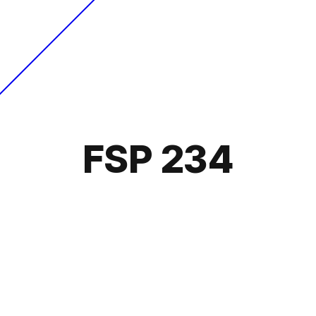
FSP 234