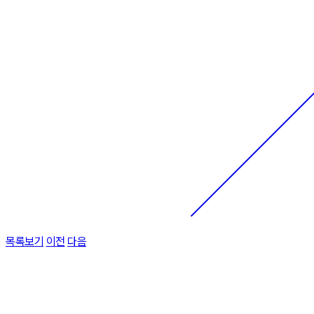
목록보기
이전
다음